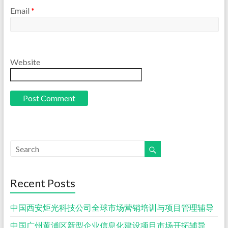
Email
*
Website
Recent Posts
中国西安炬光科技公司全球市场营销培训与项目管理辅导
中国广州黄浦区新型企业信息化建设项目市场开拓辅导