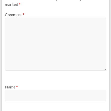
marked
*
Comment
*
Name
*