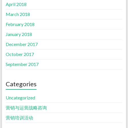
April 2018
March 2018
February 2018
January 2018
December 2017
October 2017
September 2017
Categories
Uncategorized
营销与运营战略咨询
营销培训活动