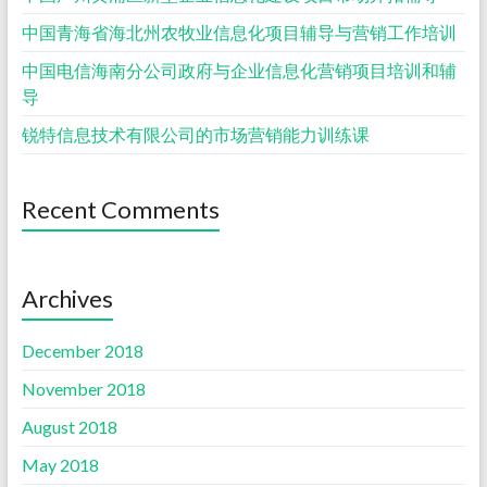
中国青海省海北州农牧业信息化项目辅导与营销工作培训
中国电信海南分公司政府与企业信息化营销项目培训和辅
导
锐特信息技术有限公司的市场营销能力训练课
Recent Comments
Archives
December 2018
November 2018
August 2018
May 2018