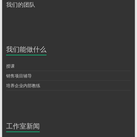
我们的团队
我们能做什么
授课
销售项目辅导
培养企业内部教练
工作室新闻