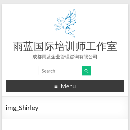
雨蓝国际培训师工作室
成都雨蓝企业管理咨询有限公司
Menu
img_Shirley