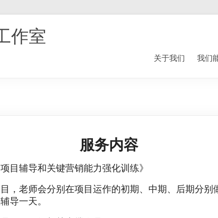
工作室
关于我们
我们
服务内容
售项目辅导和关键营销能力强化训练》
项目，老师会分别在项目运作的初期、中期、后期分别
组辅导一天。