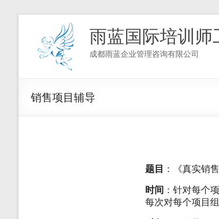
雨蓝国际培训师
成都雨蓝企业管理咨询有限公司
销售项目辅导
题目
：《真实销
时间
：针对每个
每次对每个项目