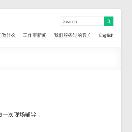
能做什么
工作室新闻
我们服务过的客户
English
做一次现场辅导，