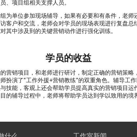
人员、项目组相关支撑人员。
目组为单位参加现场辅导，如果有必要和有条件，老师
拜访客户和交流，老师会对学员的现场表现进行复盘总
，对其中涉及到的关键营销动作进行强化训练。
学员的收益
作的营销项目，和老师进行研讨，制定正确的营销策略
师扮演了“工作外援+营销教练”的双重角色。辅导工
识与技能，客观上还会帮助学员提高真实的营销项目运
项目的辅导过程中，老师将帮助学员达到学以致用的境
做什么
工作室新闻