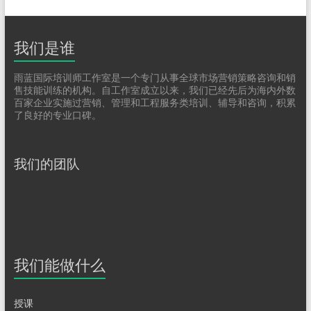
我们是谁
雨蓝国际培训师工作室是一个专门从事全球市场营销策略咨询和销
售技能训练的机构。自工作室成立以来，我们已经先后为海内外数
百家企业实施过营销、管理和工程服务类培训、辅导和咨询，积累
了良好的专业口碑。
我们的团队
我们能做什么
授课