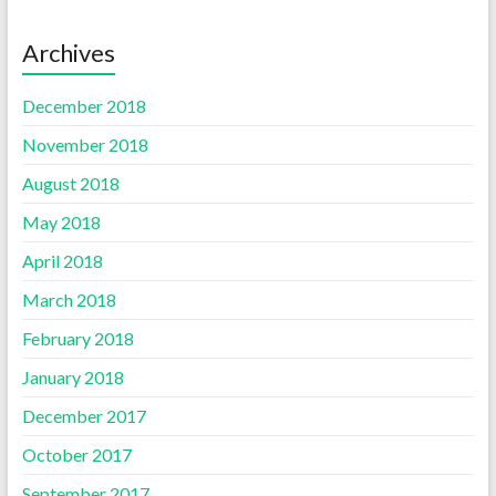
Archives
December 2018
November 2018
August 2018
May 2018
April 2018
March 2018
February 2018
January 2018
December 2017
October 2017
September 2017