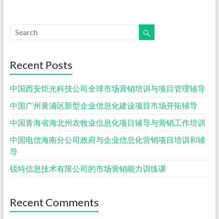
Recent Posts
中国西安炬光科技公司全球市场营销培训与项目管理辅导
中国广州黄浦区新型企业信息化建设项目市场开拓辅导
中国青海省海北州农牧业信息化项目辅导与营销工作培训
中国电信海南分公司政府与企业信息化营销项目培训和辅
导
锐特信息技术有限公司的市场营销能力训练课
Recent Comments