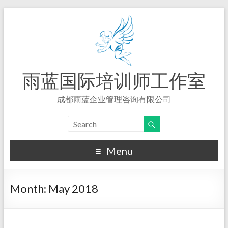
雨蓝国际培训师工作室
成都雨蓝企业管理咨询有限公司
Menu
Month:
May 2018