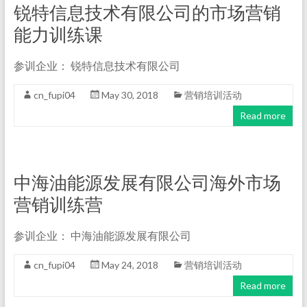
锐特信息技术有限公司的市场营销
能力训练课
参训企业： 锐特信息技术有限公司
cn_fupi04
May 30, 2018
营销培训活动
Read more
中海油能源发展有限公司海外市场
营销训练营
参训企业： 中海油能源发展有限公司
cn_fupi04
May 24, 2018
营销培训活动
Read more