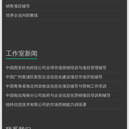
销售项目辅导
培养企业内部教练
工作室新闻
中国西安炬光科技公司全球市场营销培训与项目管理辅导
中国广州黄浦区新型企业信息化建设项目市场开拓辅导
中国青海省海北州农牧业信息化项目辅导与营销工作培训
中国电信海南分公司政府与企业信息化营销项目培训和辅导
锐特信息技术有限公司的市场营销能力训练课