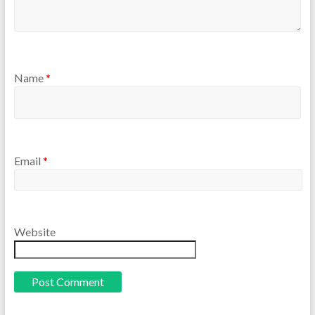
Name
*
Email
*
Website