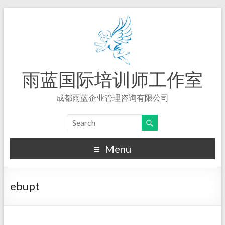
雨蓝国际培训师工作室
成都雨蓝企业管理咨询有限公司
Menu
ebupt