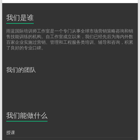
我们是谁
雨蓝国际培训师工作室是一个专门从事全球市场营销策略咨询和销
售技能训练的机构。自工作室成立以来，我们已经先后为海内外数
百家企业实施过营销、管理和工程服务类培训、辅导和咨询，积累
了良好的专业口碑。
我们的团队
我们能做什么
授课