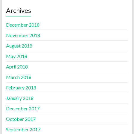
Archives
December 2018
November 2018
August 2018
May 2018
April 2018
March 2018
February 2018
January 2018
December 2017
October 2017
September 2017