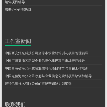
销售项目辅导
培养企业内部教练
工作室新闻
中国西安炬光科技公司全球市场营销培训与项目管理辅导
中国广州黄浦区新型企业信息化建设项目市场开拓辅导
中国青海省海北州农牧业信息化项目辅导与营销工作培训
中国电信海南分公司政府与企业信息化营销项目培训和辅导
锐特信息技术有限公司的市场营销能力训练课
联系我们