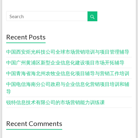
Recent Posts
中国西安炬光科技公司全球市场营销培训与项目管理辅导
中国广州黄浦区新型企业信息化建设项目市场开拓辅导
中国青海省海北州农牧业信息化项目辅导与营销工作培训
中国电信海南分公司政府与企业信息化营销项目培训和辅
导
锐特信息技术有限公司的市场营销能力训练课
Recent Comments