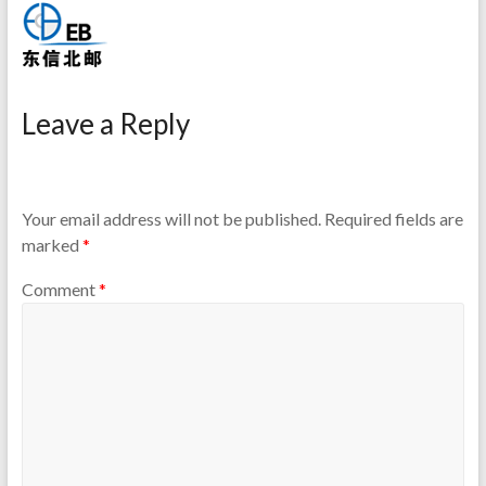
Leave a Reply
Your email address will not be published.
Required fields are
marked
*
Comment
*