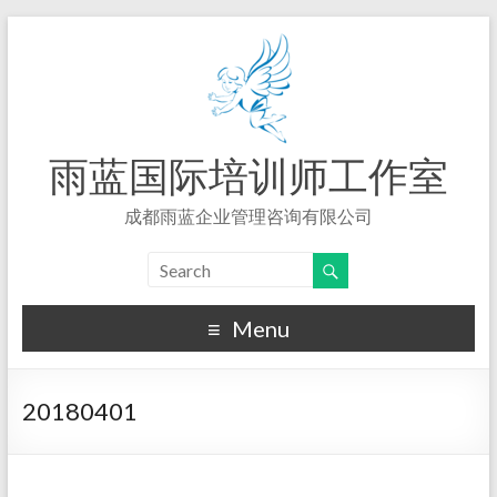
雨蓝国际培训师工作室
成都雨蓝企业管理咨询有限公司
Menu
20180401