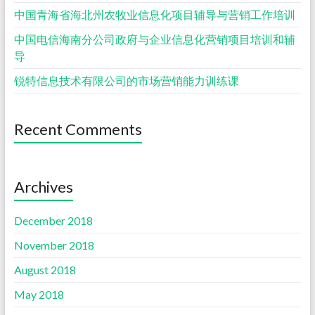
中国青海省海北州农牧业信息化项目辅导与营销工作培训
中国电信海南分公司政府与企业信息化营销项目培训和辅
导
锐特信息技术有限公司的市场营销能力训练课
Recent Comments
Archives
December 2018
November 2018
August 2018
May 2018