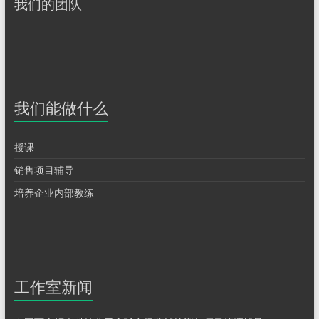
我们的团队
我们能做什么
授课
销售项目辅导
培养企业内部教练
工作室新闻