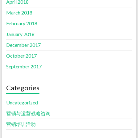
April 2018
March 2018
February 2018
January 2018
December 2017
October 2017
September 2017
Categories
Uncategorized
营销与运营战略咨询
营销培训活动