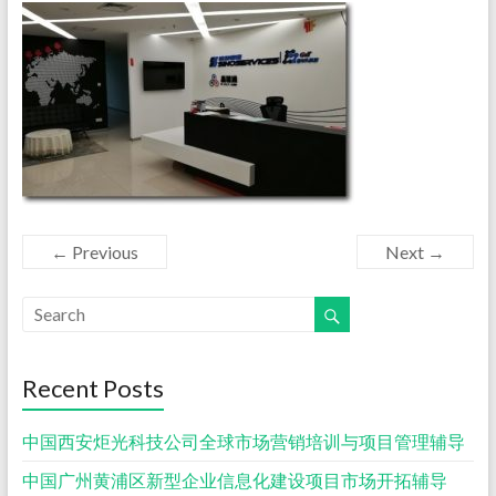
← Previous
Next →
Recent Posts
中国西安炬光科技公司全球市场营销培训与项目管理辅导
中国广州黄浦区新型企业信息化建设项目市场开拓辅导