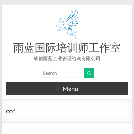
雨蓝国际培训师工作室
成都雨蓝企业管理咨询有限公司
Menu
cof