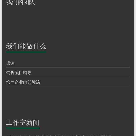
我们的团队
我们能做什么
授课
销售项目辅导
培养企业内部教练
工作室新闻