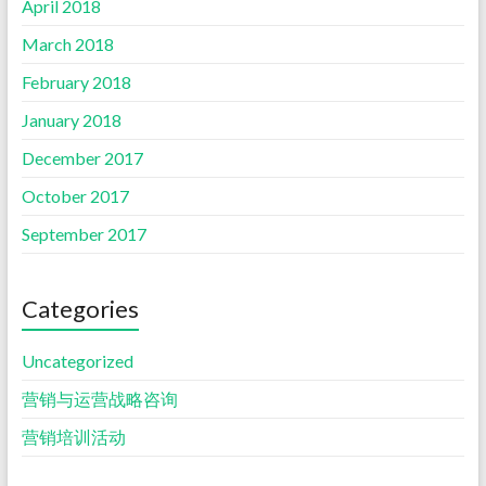
April 2018
March 2018
February 2018
January 2018
December 2017
October 2017
September 2017
Categories
Uncategorized
营销与运营战略咨询
营销培训活动