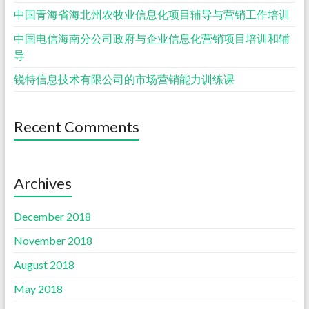
中国青海省海北州农牧业信息化项目辅导与营销工作培训
中国电信海南分公司政府与企业信息化营销项目培训和辅
导
锐特信息技术有限公司的市场营销能力训练课
Recent Comments
Archives
December 2018
November 2018
August 2018
May 2018